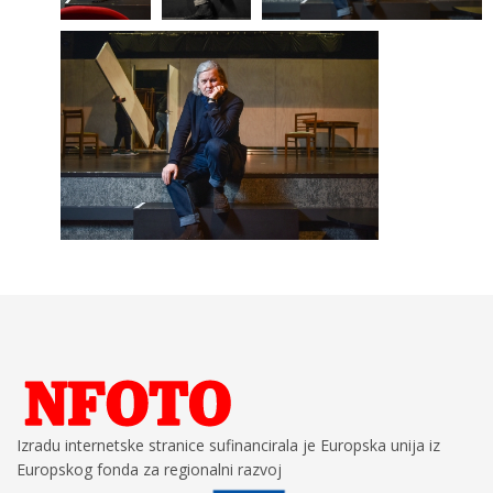
Izradu internetske stranice sufinancirala je Europska unija iz
Europskog fonda za regionalni razvoj