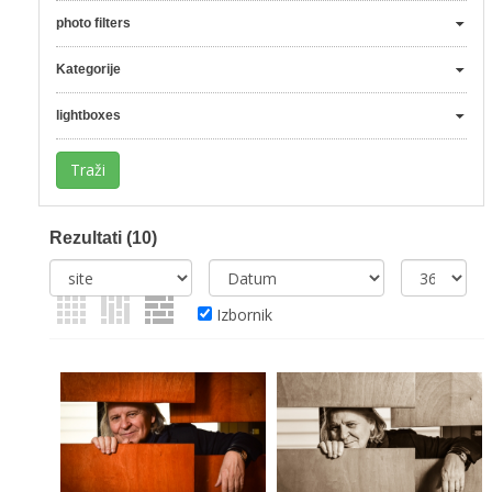
photo filters
Kategorije
lightboxes
Rezultati
(10)
Izbornik