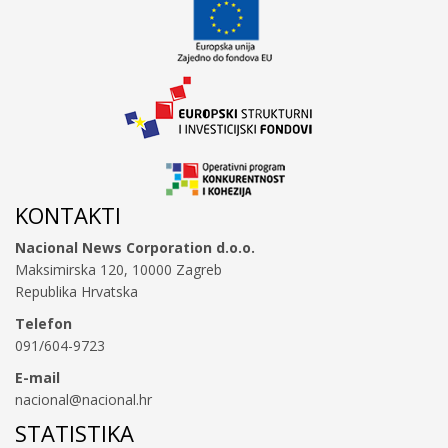
KONTAKTI
Nacional News Corporation d.o.o.
Maksimirska 120, 10000 Zagreb
Republika Hrvatska
Telefon
091/604-9723
E-mail
nacional@nacional.hr
STATISTIKA