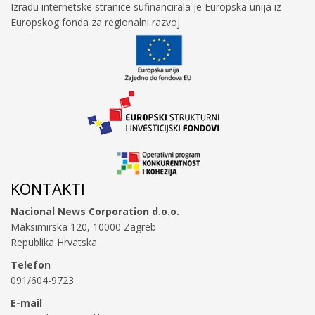
Izradu internetske stranice sufinancirala je Europska unija iz
Europskog fonda za regionalni razvoj
KONTAKTI
Nacional News Corporation d.o.o.
Maksimirska 120, 10000 Zagreb
Republika Hrvatska
Telefon
091/604-9723
E-mail