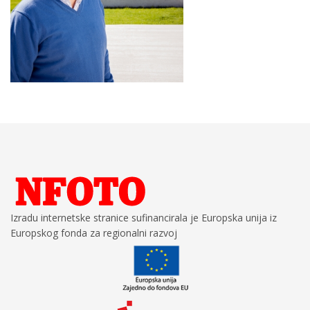
Izradu internetske stranice sufinancirala je Europska unija iz
Europskog fonda za regionalni razvoj