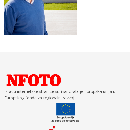
Izradu internetske stranice sufinancirala je Europska unija iz
Europskog fonda za regionalni razvoj