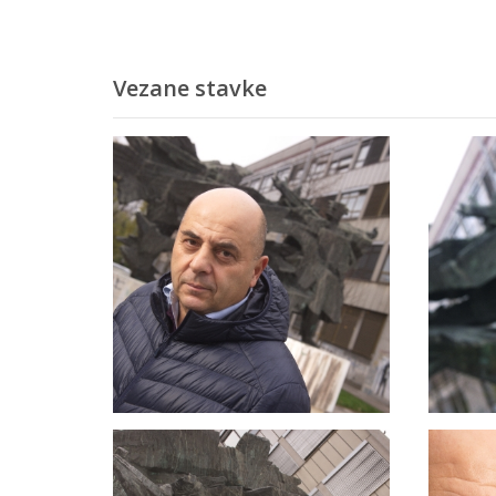
Vezane stavke