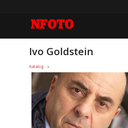
Ivo Goldstein
Katalog