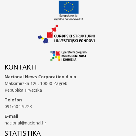
KONTAKTI
Nacional News Corporation d.o.o.
Maksimirska 120, 10000 Zagreb
Republika Hrvatska
Telefon
091/604-9723
E-mail
nacional@nacional.hr
STATISTIKA