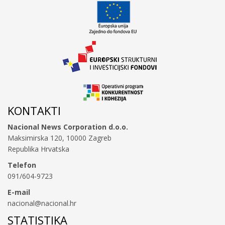
KONTAKTI
Nacional News Corporation d.o.o.
Maksimirska 120, 10000 Zagreb
Republika Hrvatska
Telefon
091/604-9723
E-mail
nacional@nacional.hr
STATISTIKA